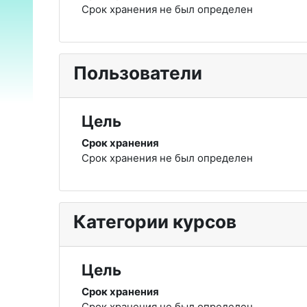
Срок хранения не был определен
Пользователи
Цель
Срок хранения
Срок хранения не был определен
Категории курсов
Цель
Срок хранения
Срок хранения не был определен