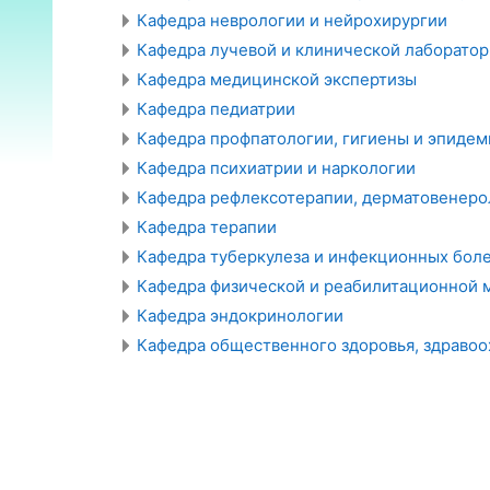
Кафедра неврологии и нейрохирургии
Кафедра лучевой и клинической лаборатор
Кафедра медицинской экспертизы
Кафедра педиатрии
Кафедра профпатологии, гигиены и эпиде
Кафедра психиатрии и наркологии
Кафедра рефлексотерапии, дерматовенеро
Кафедра терапии
Кафедра туберкулеза и инфекционных бол
Кафедра физической и реабилитационной
Кафедра эндокринологии
Кафедра общественного здоровья, здраво