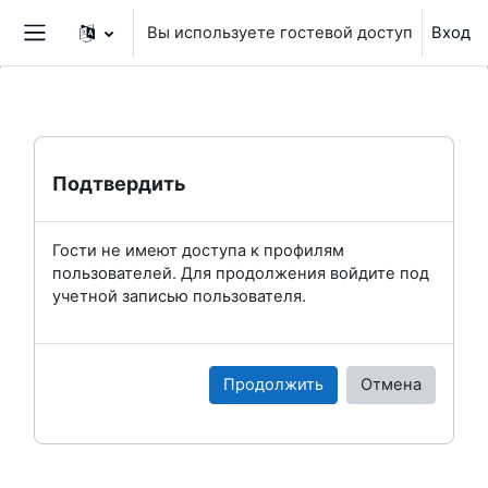
Перейти к основному содержанию
Вы используете гостевой доступ
Вход
Боковая панель
Подтвердить
Гости не имеют доступа к профилям
пользователей. Для продолжения войдите под
учетной записью пользователя.
Продолжить
Отмена