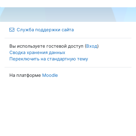
Служба поддержки сайта
Вы используете гостевой доступ (
Вход
)
Сводка хранения данных
Переключить на стандартную тему
На платформе
Moodle