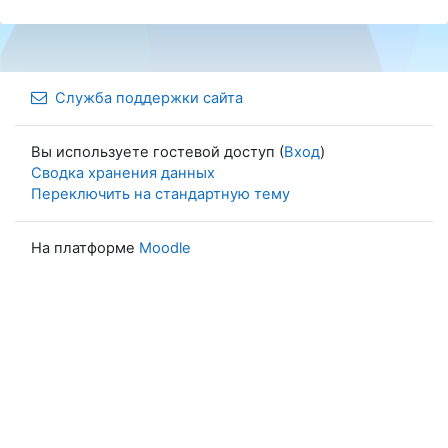
Служба поддержки сайта
Вы используете гостевой доступ (
Вход
)
Сводка хранения данных
Переключить на стандартную тему
На платформе
Moodle