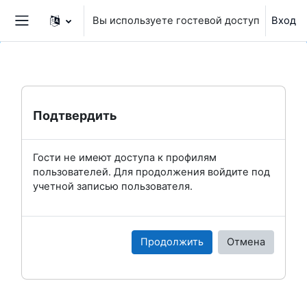
Перейти к основному содержанию
Вы используете гостевой доступ
Вход
Боковая панель
Подтвердить
Гости не имеют доступа к профилям
пользователей. Для продолжения войдите под
учетной записью пользователя.
Продолжить
Отмена