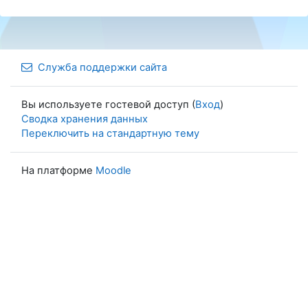
Служба поддержки сайта
Вы используете гостевой доступ (
Вход
)
Сводка хранения данных
Переключить на стандартную тему
На платформе
Moodle