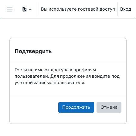
Перейти к основному содержанию
Вы используете гостевой доступ
Вход
Боковая панель
Подтвердить
Гости не имеют доступа к профилям
пользователей. Для продолжения войдите под
учетной записью пользователя.
Продолжить
Отмена