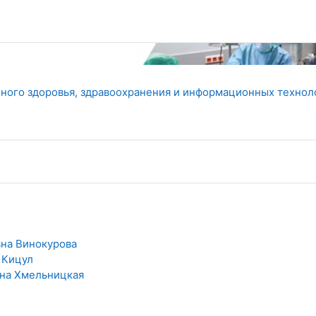
ного здоровья, здравоохранения и информационных технол
на Винокурова
 Кицул
на Хмельницкая